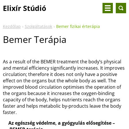
Elixír Stúdió
Kezdőlap
Szolgáltatások
Bemer fizikai érterápia
Bemer Terápia
As a result of the BEMER treatment the body’s physical
and mental efficiency significantly increases. It improves
circulation; therefore it does not only have a positive
effect on the organs but the whole body as well. The
improved blood circulation optimises the operation of
the organs because it increases the oxygen-binding
capacity of the body, helps nutrients reach the organs
faster and helps metabolic by-products leave the body
faster.
Az egészség védelme, a gyógyulás elősegítése –